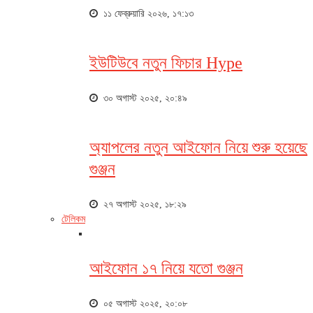
১১ ফেব্রুয়ারি ২০২৬, ১৭:১৩
ইউটিউবে নতুন ফিচার Hype
৩০ অগাস্ট ২০২৫, ২০:৪৯
অ্যাপলের নতুন আইফোন নিয়ে শুরু হয়েছে
গুঞ্জন
২৭ অগাস্ট ২০২৫, ১৮:২৯
টেলিকম
আইফোন ১৭ নিয়ে যতো গুঞ্জন
০৫ অগাস্ট ২০২৫, ২০:০৮