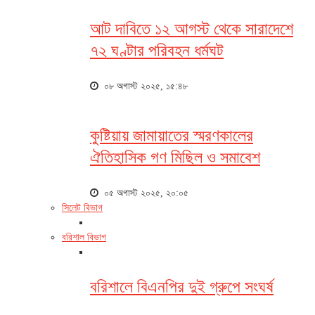
আট দাবিতে ১২ আগস্ট থেকে সারাদেশে
৭২ ঘণ্টার পরিবহন ধর্মঘট
০৮ অগাস্ট ২০২৫, ১৫:৪৮
কুষ্টিয়ায় জামায়াতের স্মরণকালের
ঐতিহাসিক গণ মিছিল ও সমাবেশ
০৫ অগাস্ট ২০২৫, ২০:০৫
সিলেট বিভাগ
বরিশাল বিভাগ
বরিশালে বিএনপির দুই গ্রুপে সংঘর্ষ