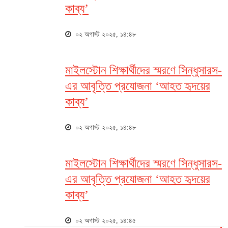
কাব্য’
০২ অগাস্ট ২০২৫, ১৪:৪৮
মাইলস্টোন শিক্ষার্থীদের স্মরণে সিন্ধুসারস-
এর আবৃত্তি প্রযোজনা ‘আহত হৃদয়ের
কাব্য’
০২ অগাস্ট ২০২৫, ১৪:৪৮
মাইলস্টোন শিক্ষার্থীদের স্মরণে সিন্ধুসারস-
এর আবৃত্তি প্রযোজনা ‘আহত হৃদয়ের
কাব্য’
০২ অগাস্ট ২০২৫, ১৪:৪৫