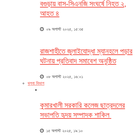
বগুড়ায় বাস-সিএনজি সংঘর্ষে নিহত ২,
আহত ৪
০৯ অগাস্ট ২০২৫, ১৫:৩৫
রাজশাহীতে জুলাইযোদ্ধা ম্যানহলে পড়ার
ঘটনায় প্রতিবাদ সমাবেশ অনুষ্ঠিত
০৮ অগাস্ট ২০২৫, ১৬:০১
খুলনা বিভাগ
কুমারখালী সরকারি কলেজ ছাত্রদলের
সভাপতি হৃদয় সম্পাদক শাকিল
১৫ অগাস্ট ২০২৫, ১৯:১০