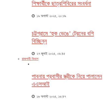
শিক্ষার্থীকে ছাত্রশিবিরের সংবর্ধনা
১৯ অগাস্ট ২০২৫, ২০:৩৯
চট্টগ্রামে ‘হুক ভেঙে’ ট্রেনের বগি
বিচ্ছিন্ন
২৭ জুলাই ২০২৫, ০৯:৪৫
রাজশাহী বিভাগ
পাবনায় প্রবাসীর স্ত্রীকে নিয়ে পালালেন
এএসআই
১৬ অগাস্ট ২০২৫, ১৬:৪৭