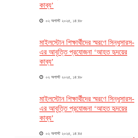
কাব্য’
০২ অগাস্ট ২০২৫, ১৪:৪৮
মাইলস্টোন শিক্ষার্থীদের স্মরণে সিন্ধুসারস-
এর আবৃত্তি প্রযোজনা ‘আহত হৃদয়ের
কাব্য’
০২ অগাস্ট ২০২৫, ১৪:৪৮
মাইলস্টোন শিক্ষার্থীদের স্মরণে সিন্ধুসারস-
এর আবৃত্তি প্রযোজনা ‘আহত হৃদয়ের
কাব্য’
০২ অগাস্ট ২০২৫, ১৪:৪৫