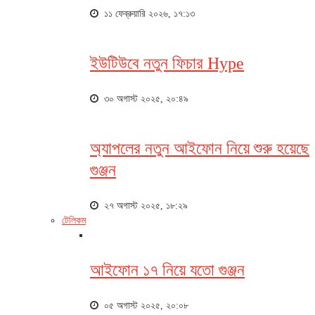
১১ ফেব্রুয়ারি ২০২৬, ১৭:১৩
ইউটিউবে নতুন ফিচার Hype
৩০ অগাস্ট ২০২৫, ২০:৪৯
অ্যাপলের নতুন আইফোন নিয়ে শুরু হয়েছে
গুঞ্জন
২৭ অগাস্ট ২০২৫, ১৮:২৯
টেলিকম
আইফোন ১৭ নিয়ে যতো গুঞ্জন
০৫ অগাস্ট ২০২৫, ২০:০৮