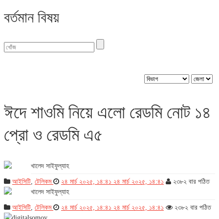
বর্তমান বিষয়
বিভাগ : আইসিটি
ঈদে শাওমি নিয়ে এলো রেডমি নোট ১৪
প্রো ও রেডমি এ৫
খালেদ সাইফুল্যাহ
আইসিটি
,
টেলিকম
২৪ মার্চ ২০২৫, ১৪:৪১
২৪ মার্চ ২০২৫, ১৪:৪১
২৩৮২ বার পঠিত
খালেদ সাইফুল্যাহ
আইসিটি
,
টেলিকম
২৪ মার্চ ২০২৫, ১৪:৪১
২৪ মার্চ ২০২৫, ১৪:৪১
২৩৮২ বার পঠিত