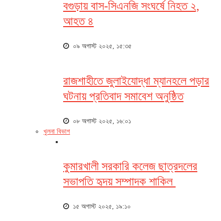
বগুড়ায় বাস-সিএনজি সংঘর্ষে নিহত ২,
আহত ৪
০৯ অগাস্ট ২০২৫, ১৫:৩৫
রাজশাহীতে জুলাইযোদ্ধা ম্যানহলে পড়ার
ঘটনায় প্রতিবাদ সমাবেশ অনুষ্ঠিত
০৮ অগাস্ট ২০২৫, ১৬:০১
খুলনা বিভাগ
কুমারখালী সরকারি কলেজ ছাত্রদলের
সভাপতি হৃদয় সম্পাদক শাকিল
১৫ অগাস্ট ২০২৫, ১৯:১০