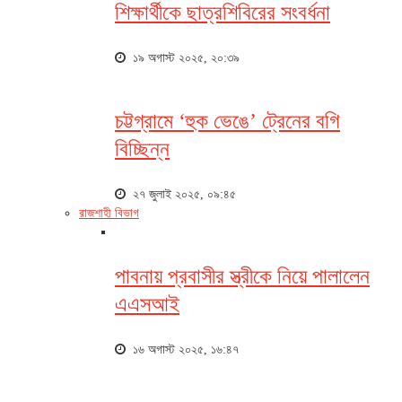
শিক্ষার্থীকে ছাত্রশিবিরের সংবর্ধনা
১৯ অগাস্ট ২০২৫, ২০:৩৯
চট্টগ্রামে ‘হুক ভেঙে’ ট্রেনের বগি
বিচ্ছিন্ন
২৭ জুলাই ২০২৫, ০৯:৪৫
রাজশাহী বিভাগ
পাবনায় প্রবাসীর স্ত্রীকে নিয়ে পালালেন
এএসআই
১৬ অগাস্ট ২০২৫, ১৬:৪৭