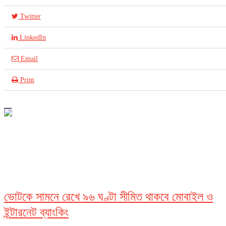
Twitter
LinkedIn
Email
Print
আইসিটি
ভোটকে সামনে রেখে ৯৬ ঘণ্টা সীমিত থাকবে মোবাইল ও
ইন্টারনেট ব্যাংকিং