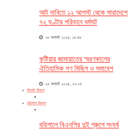
আট দাবিতে ১২ আগস্ট থেকে সারাদেশে
৭২ ঘণ্টার পরিবহন ধর্মঘট
০৮ অগাস্ট ২০২৫, ১৫:৪৮
কুষ্টিয়ায় জামায়াতের স্মরণকালের
ঐতিহাসিক গণ মিছিল ও সমাবেশ
০৫ অগাস্ট ২০২৫, ২০:০৫
সিলেট বিভাগ
বরিশাল বিভাগ
বরিশালে বিএনপির দুই গ্রুপে সংঘর্ষ