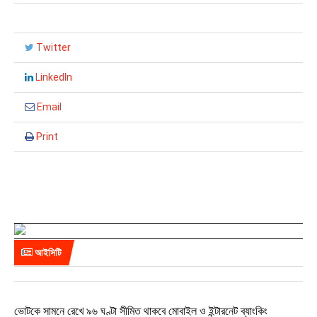
Twitter
LinkedIn
Email
Print
আইসিটি
ভোটকে সামনে রেখে ৯৬ ঘণ্টা সীমিত থাকবে মোবাইল ও ইন্টারনেট ব্যাংকিং