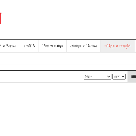
তি ও উন্নয়ন
রাজনীতি
শিক্ষা ও স্বাস্থ্য
খেলাধুলা ও বিনোদন
সাহিত্য ও সংস্কৃতি