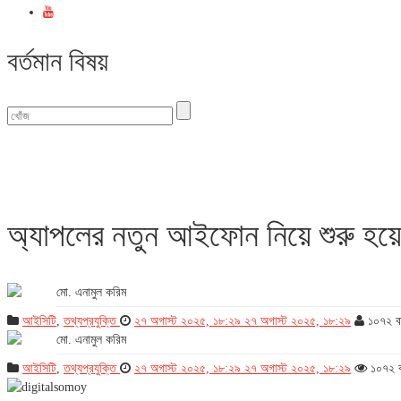
বর্তমান বিষয়
বিভাগ : আইসিটি
অ্যাপলের নতুন আইফোন নিয়ে শুরু হয়েছ
মো. এনামুল করিম
আইসিটি
,
তথ্যপ্রযুক্তি
২৭ অগাস্ট ২০২৫, ১৮:২৯
২৭ অগাস্ট ২০২৫, ১৮:২৯
১০৭২ ব
মো. এনামুল করিম
আইসিটি
,
তথ্যপ্রযুক্তি
২৭ অগাস্ট ২০২৫, ১৮:২৯
২৭ অগাস্ট ২০২৫, ১৮:২৯
১০৭২ 