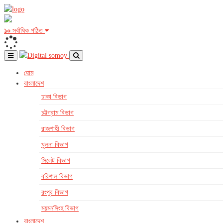
১০
সর্বাধিক পঠিত
হোম
বাংলাদেশ
ঢাকা বিভাগ
চট্টগ্রাম বিভাগ
রাজশাহী বিভাগ
খুলনা বিভাগ
সিলেট বিভাগ
বরিশাল বিভাগ
রংপুর বিভাগ
ময়মনসিংহ বিভাগ
বাংলাদেশ