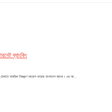
রনেট ব্যাংকিং
ার ঠেকাতে সাময়িক নিয়ন্ত্রণ আরোপ করেছে বাংলাদেশ ব্যাংক। এর আ...