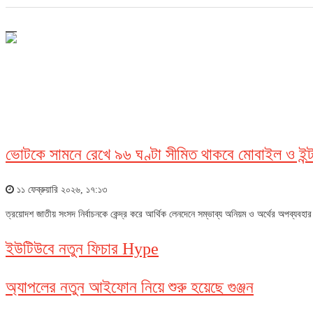
আইসিটি
ভোটকে সামনে রেখে ৯৬ ঘণ্টা সীমিত থাকবে মোবাইল ও ইন্টা
১১ ফেব্রুয়ারি ২০২৬, ১৭:১৩
ত্রয়োদশ জাতীয় সংসদ নির্বাচনকে কেন্দ্র করে আর্থিক লেনদেনে সম্ভাব্য অনিয়ম ও অর্থের অপব্যবহ
ইউটিউবে নতুন ফিচার Hype
অ্যাপলের নতুন আইফোন নিয়ে শুরু হয়েছে গুঞ্জন