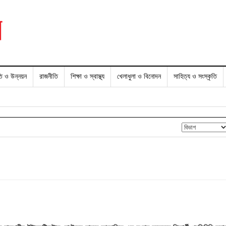
তি ও উন্নয়ন
রাজনীতি
শিক্ষা ও স্বাস্থ্য
খেলাধুলা ও বিনোদন
সাহিত্য ও সংস্কৃতি