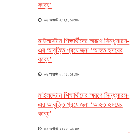
কাব্য’
০২ অগাস্ট ২০২৫, ১৪:৪৮
মাইলস্টোন শিক্ষার্থীদের স্মরণে সিন্ধুসারস-
এর আবৃত্তি প্রযোজনা ‘আহত হৃদয়ের
কাব্য’
০২ অগাস্ট ২০২৫, ১৪:৪৮
মাইলস্টোন শিক্ষার্থীদের স্মরণে সিন্ধুসারস-
এর আবৃত্তি প্রযোজনা ‘আহত হৃদয়ের
কাব্য’
০২ অগাস্ট ২০২৫, ১৪:৪৫