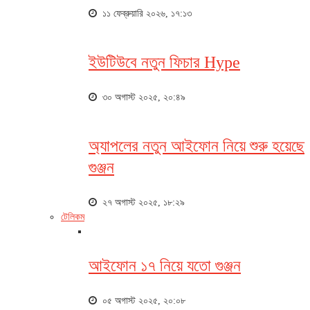
১১ ফেব্রুয়ারি ২০২৬, ১৭:১৩
ইউটিউবে নতুন ফিচার Hype
৩০ অগাস্ট ২০২৫, ২০:৪৯
অ্যাপলের নতুন আইফোন নিয়ে শুরু হয়েছে
গুঞ্জন
২৭ অগাস্ট ২০২৫, ১৮:২৯
টেলিকম
আইফোন ১৭ নিয়ে যতো গুঞ্জন
০৫ অগাস্ট ২০২৫, ২০:০৮