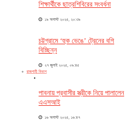
শিক্ষার্থীকে ছাত্রশিবিরের সংবর্ধনা
১৯ অগাস্ট ২০২৫, ২০:৩৯
চট্টগ্রামে ‘হুক ভেঙে’ ট্রেনের বগি
বিচ্ছিন্ন
২৭ জুলাই ২০২৫, ০৯:৪৫
রাজশাহী বিভাগ
পাবনায় প্রবাসীর স্ত্রীকে নিয়ে পালালেন
এএসআই
১৬ অগাস্ট ২০২৫, ১৬:৪৭