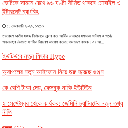
ভোটকে সামনে রেখে ৯৬ ঘণ্টা সীমিত থাকবে মোবাইল ও
ইন্টারনেট ব্যাংকিং
১১ ফেব্রুয়ারি ২০২৬, ১৭:১৩
ত্রয়োদশ জাতীয় সংসদ নির্বাচনকে কেন্দ্র করে আর্থিক লেনদেনে সম্ভাব্য অনিয়ম ও অর্থের
অপব্যবহার ঠেকাতে সাময়িক নিয়ন্ত্রণ আরোপ করেছে বাংলাদেশ ব্যাংক। এর আ...
ইউটিউবে নতুন ফিচার Hype
অ্যাপলের নতুন আইফোন নিয়ে শুরু হয়েছে গুঞ্জন
কে বেশি টাকা দেয়, ফেসবুক নাকি ইউটিউব
২ সেপ্টেম্বর থেকে কার্যকর: জেমিনি চ্যাটবটের নতুন তথ্য
নীতি