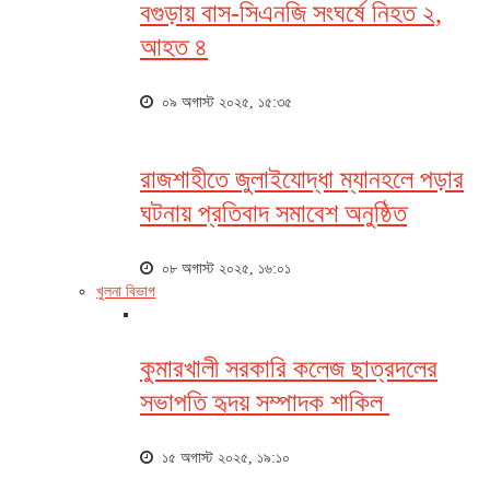
বগুড়ায় বাস-সিএনজি সংঘর্ষে নিহত ২,
আহত ৪
০৯ অগাস্ট ২০২৫, ১৫:৩৫
রাজশাহীতে জুলাইযোদ্ধা ম্যানহলে পড়ার
ঘটনায় প্রতিবাদ সমাবেশ অনুষ্ঠিত
০৮ অগাস্ট ২০২৫, ১৬:০১
খুলনা বিভাগ
কুমারখালী সরকারি কলেজ ছাত্রদলের
সভাপতি হৃদয় সম্পাদক শাকিল
১৫ অগাস্ট ২০২৫, ১৯:১০