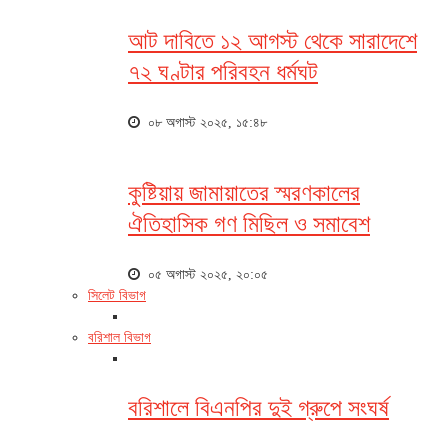
আট দাবিতে ১২ আগস্ট থেকে সারাদেশে
৭২ ঘণ্টার পরিবহন ধর্মঘট
০৮ অগাস্ট ২০২৫, ১৫:৪৮
কুষ্টিয়ায় জামায়াতের স্মরণকালের
ঐতিহাসিক গণ মিছিল ও সমাবেশ
০৫ অগাস্ট ২০২৫, ২০:০৫
সিলেট বিভাগ
বরিশাল বিভাগ
বরিশালে বিএনপির দুই গ্রুপে সংঘর্ষ