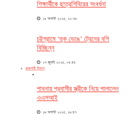
শিক্ষার্থীকে ছাত্রশিবিরের সংবর্ধনা
১৯ অগাস্ট ২০২৫, ২০:৩৯
চট্টগ্রামে ‘হুক ভেঙে’ ট্রেনের বগি
বিচ্ছিন্ন
২৭ জুলাই ২০২৫, ০৯:৪৫
রাজশাহী বিভাগ
পাবনায় প্রবাসীর স্ত্রীকে নিয়ে পালালেন
এএসআই
১৬ অগাস্ট ২০২৫, ১৬:৪৭