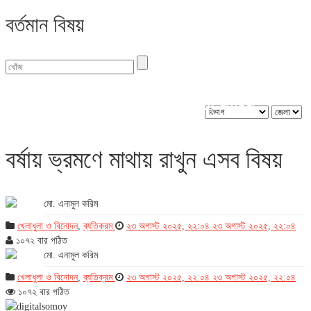
বর্তমান বিষয়
বিভাগ : খেলাধুলা ও বিনোদন
বর্ষায় ভ্রমণে মাথায় রাখুন এসব বিষয়
মো. এনামুল করিম
খেলাধুলা ও বিনোদন
,
ব্যতিক্রম
২৩ অগাস্ট ২০২৫, ২২:০৪
২৩ অগাস্ট ২০২৫, ২২:০৪
১০৭২ বার পঠিত
মো. এনামুল করিম
খেলাধুলা ও বিনোদন
,
ব্যতিক্রম
২৩ অগাস্ট ২০২৫, ২২:০৪
২৩ অগাস্ট ২০২৫, ২২:০৪
১০৭২ বার পঠিত