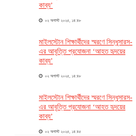
কাব্য’
০২ অগাস্ট ২০২৫, ১৪:৪৮
মাইলস্টোন শিক্ষার্থীদের স্মরণে সিন্ধুসারস-
এর আবৃত্তি প্রযোজনা ‘আহত হৃদয়ের
কাব্য’
০২ অগাস্ট ২০২৫, ১৪:৪৮
মাইলস্টোন শিক্ষার্থীদের স্মরণে সিন্ধুসারস-
এর আবৃত্তি প্রযোজনা ‘আহত হৃদয়ের
কাব্য’
০২ অগাস্ট ২০২৫, ১৪:৪৫