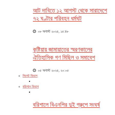
আট দাবিতে ১২ আগস্ট থেকে সারাদেশে
৭২ ঘণ্টার পরিবহন ধর্মঘট
০৮ অগাস্ট ২০২৫, ১৫:৪৮
কুষ্টিয়ায় জামায়াতের স্মরণকালের
ঐতিহাসিক গণ মিছিল ও সমাবেশ
০৫ অগাস্ট ২০২৫, ২০:০৫
সিলেট বিভাগ
বরিশাল বিভাগ
বরিশালে বিএনপির দুই গ্রুপে সংঘর্ষ