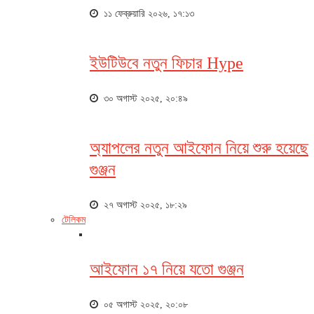
১১ ফেব্রুয়ারি ২০২৬, ১৭:১৩
ইউটিউবে নতুন ফিচার Hype
৩০ অগাস্ট ২০২৫, ২০:৪৯
অ্যাপলের নতুন আইফোন নিয়ে শুরু হয়েছে
গুঞ্জন
২৭ অগাস্ট ২০২৫, ১৮:২৯
টেলিকম
আইফোন ১৭ নিয়ে যতো গুঞ্জন
০৫ অগাস্ট ২০২৫, ২০:০৮