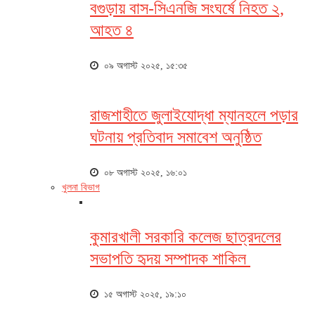
বগুড়ায় বাস-সিএনজি সংঘর্ষে নিহত ২,
আহত ৪
০৯ অগাস্ট ২০২৫, ১৫:৩৫
রাজশাহীতে জুলাইযোদ্ধা ম্যানহলে পড়ার
ঘটনায় প্রতিবাদ সমাবেশ অনুষ্ঠিত
০৮ অগাস্ট ২০২৫, ১৬:০১
খুলনা বিভাগ
কুমারখালী সরকারি কলেজ ছাত্রদলের
সভাপতি হৃদয় সম্পাদক শাকিল
১৫ অগাস্ট ২০২৫, ১৯:১০