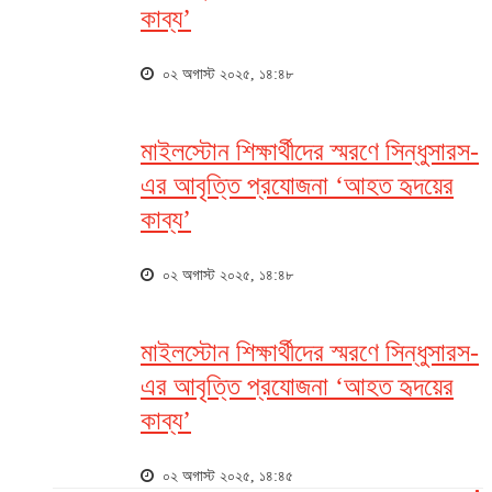
কাব্য’
০২ অগাস্ট ২০২৫, ১৪:৪৮
মাইলস্টোন শিক্ষার্থীদের স্মরণে সিন্ধুসারস-
এর আবৃত্তি প্রযোজনা ‘আহত হৃদয়ের
কাব্য’
০২ অগাস্ট ২০২৫, ১৪:৪৮
মাইলস্টোন শিক্ষার্থীদের স্মরণে সিন্ধুসারস-
এর আবৃত্তি প্রযোজনা ‘আহত হৃদয়ের
কাব্য’
০২ অগাস্ট ২০২৫, ১৪:৪৫