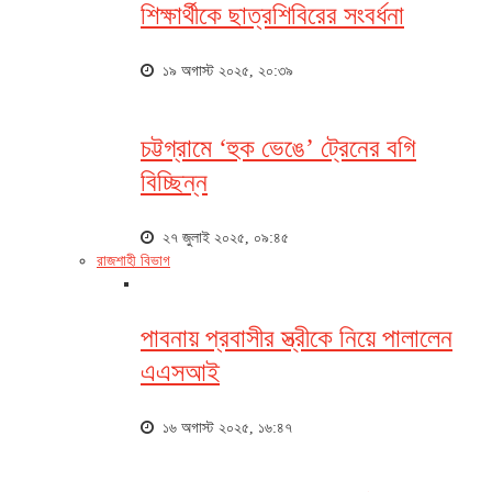
শিক্ষার্থীকে ছাত্রশিবিরের সংবর্ধনা
১৯ অগাস্ট ২০২৫, ২০:৩৯
চট্টগ্রামে ‘হুক ভেঙে’ ট্রেনের বগি
বিচ্ছিন্ন
২৭ জুলাই ২০২৫, ০৯:৪৫
রাজশাহী বিভাগ
পাবনায় প্রবাসীর স্ত্রীকে নিয়ে পালালেন
এএসআই
১৬ অগাস্ট ২০২৫, ১৬:৪৭