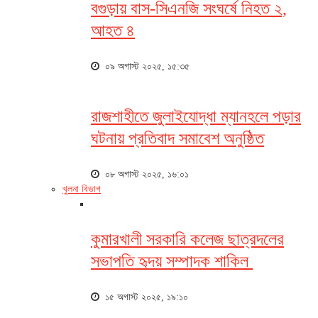
বগুড়ায় বাস-সিএনজি সংঘর্ষে নিহত ২,
আহত ৪
০৯ অগাস্ট ২০২৫, ১৫:৩৫
রাজশাহীতে জুলাইযোদ্ধা ম্যানহলে পড়ার
ঘটনায় প্রতিবাদ সমাবেশ অনুষ্ঠিত
০৮ অগাস্ট ২০২৫, ১৬:০১
খুলনা বিভাগ
কুমারখালী সরকারি কলেজ ছাত্রদলের
সভাপতি হৃদয় সম্পাদক শাকিল
১৫ অগাস্ট ২০২৫, ১৯:১০