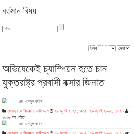
বর্তমান বিষয়
বিভাগ : খেলাধুলা ও বিনোদন
অভিষেকেই চ্যাম্পিয়ন হতে চান
যুক্তরাষ্ট্র প্রবাসী বক্সার জিনাত
মো. এনামুল করিম
খেলাধুলা ও বিনোদন
,
ব্যতিক্রম
২৯ জুলাই ২০২৫, ১৯:৫০
২৯ জুলাই ২০২৫, ১৯:৫০
১০৩৬ বার পঠিত
মো. এনামুল করিম
খেলাধুলা ও বিনোদন
,
ব্যতিক্রম
২৯ জুলাই ২০২৫, ১৯:৫০
২৯ জুলাই ২০২৫, ১৯:৫০