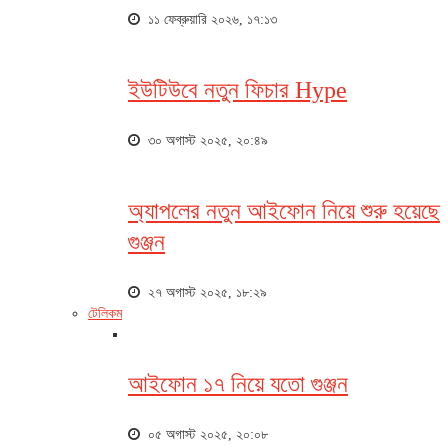
১১ ফেব্রুয়ারি ২০২৬, ১৭:১৩
ইউটিউবে নতুন ফিচার Hype
৩০ অগাস্ট ২০২৫, ২০:৪৯
অ্যাপলের নতুন আইফোন নিয়ে শুরু হয়েছে
গুঞ্জন
২৭ অগাস্ট ২০২৫, ১৮:২৯
টেলিকম
আইফোন ১৭ নিয়ে যতো গুঞ্জন
০৫ অগাস্ট ২০২৫, ২০:০৮