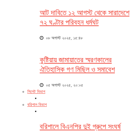
আট দাবিতে ১২ আগস্ট থেকে সারাদেশে
৭২ ঘণ্টার পরিবহন ধর্মঘট
০৮ অগাস্ট ২০২৫, ১৫:৪৮
কুষ্টিয়ায় জামায়াতের স্মরণকালের
ঐতিহাসিক গণ মিছিল ও সমাবেশ
০৫ অগাস্ট ২০২৫, ২০:০৫
সিলেট বিভাগ
বরিশাল বিভাগ
বরিশালে বিএনপির দুই গ্রুপে সংঘর্ষ