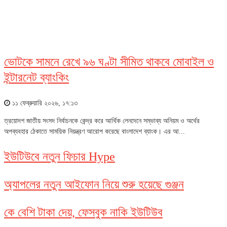
আইসিটি
ভোটকে সামনে রেখে ৯৬ ঘণ্টা সীমিত থাকবে মোবাইল ও
ইন্টারনেট ব্যাংকিং
১১ ফেব্রুয়ারি ২০২৬, ১৭:১৩
ত্রয়োদশ জাতীয় সংসদ নির্বাচনকে কেন্দ্র করে আর্থিক লেনদেনে সম্ভাব্য অনিয়ম ও অর্থের
অপব্যবহার ঠেকাতে সাময়িক নিয়ন্ত্রণ আরোপ করেছে বাংলাদেশ ব্যাংক। এর আ...
ইউটিউবে নতুন ফিচার Hype
অ্যাপলের নতুন আইফোন নিয়ে শুরু হয়েছে গুঞ্জন
কে বেশি টাকা দেয়, ফেসবুক নাকি ইউটিউব