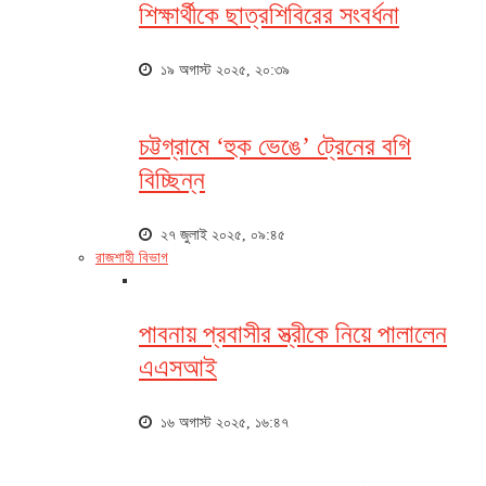
শিক্ষার্থীকে ছাত্রশিবিরের সংবর্ধনা
১৯ অগাস্ট ২০২৫, ২০:৩৯
চট্টগ্রামে ‘হুক ভেঙে’ ট্রেনের বগি
বিচ্ছিন্ন
২৭ জুলাই ২০২৫, ০৯:৪৫
রাজশাহী বিভাগ
পাবনায় প্রবাসীর স্ত্রীকে নিয়ে পালালেন
এএসআই
১৬ অগাস্ট ২০২৫, ১৬:৪৭