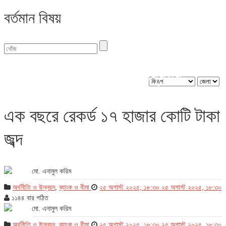
বর্তমান বিষয়
বিভাগ : অর্থনীতি ও উন্নয়ন
এক বছরে রেকর্ড ১৭ হাজার কোটি টাকা
জব্দ
মো. এনামুল করিম
অর্থনীতি ও উন্নয়ন
,
ব্যাংক ও বীমা
২৫ অগাস্ট ২০২৫, ১৮:৩০
২৫ অগাস্ট ২০২৫, ১৮:৩০
১১৪৪ বার পঠিত
মো. এনামুল করিম
অর্থনীতি ও উন্নয়ন
,
ব্যাংক ও বীমা
২৫ অগাস্ট ২০২৫, ১৮:৩০
২৫ অগাস্ট ২০২৫, ১৮:৩০