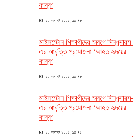
কাব্য’
০২ অগাস্ট ২০২৫, ১৪:৪৮
মাইলস্টোন শিক্ষার্থীদের স্মরণে সিন্ধুসারস-
এর আবৃত্তি প্রযোজনা ‘আহত হৃদয়ের
কাব্য’
০২ অগাস্ট ২০২৫, ১৪:৪৮
মাইলস্টোন শিক্ষার্থীদের স্মরণে সিন্ধুসারস-
এর আবৃত্তি প্রযোজনা ‘আহত হৃদয়ের
কাব্য’
০২ অগাস্ট ২০২৫, ১৪:৪৫