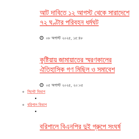
আট দাবিতে ১২ আগস্ট থেকে সারাদেশে
৭২ ঘণ্টার পরিবহন ধর্মঘট
০৮ অগাস্ট ২০২৫, ১৫:৪৮
কুষ্টিয়ায় জামায়াতের স্মরণকালের
ঐতিহাসিক গণ মিছিল ও সমাবেশ
০৫ অগাস্ট ২০২৫, ২০:০৫
সিলেট বিভাগ
বরিশাল বিভাগ
বরিশালে বিএনপির দুই গ্রুপে সংঘর্ষ