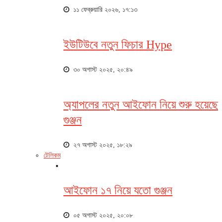
১১ ফেব্রুয়ারি ২০২৬, ১৭:১৩
ইউটিউবে নতুন ফিচার Hype
৩০ অগাস্ট ২০২৫, ২০:৪৯
অ্যাপলের নতুন আইফোন নিয়ে শুরু হয়েছে
গুঞ্জন
২৭ অগাস্ট ২০২৫, ১৮:২৯
টেলিকম
আইফোন ১৭ নিয়ে যতো গুঞ্জন
০৫ অগাস্ট ২০২৫, ২০:০৮