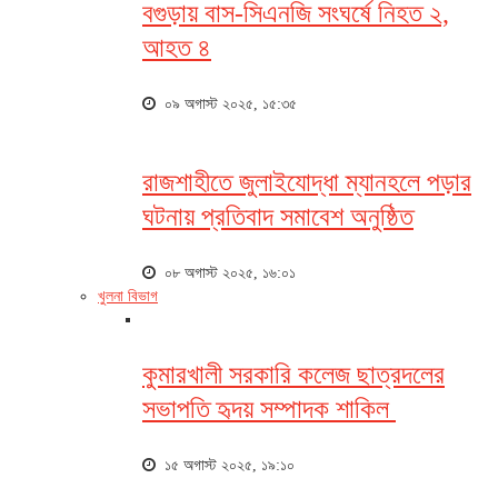
বগুড়ায় বাস-সিএনজি সংঘর্ষে নিহত ২,
আহত ৪
০৯ অগাস্ট ২০২৫, ১৫:৩৫
রাজশাহীতে জুলাইযোদ্ধা ম্যানহলে পড়ার
ঘটনায় প্রতিবাদ সমাবেশ অনুষ্ঠিত
০৮ অগাস্ট ২০২৫, ১৬:০১
খুলনা বিভাগ
কুমারখালী সরকারি কলেজ ছাত্রদলের
সভাপতি হৃদয় সম্পাদক শাকিল
১৫ অগাস্ট ২০২৫, ১৯:১০