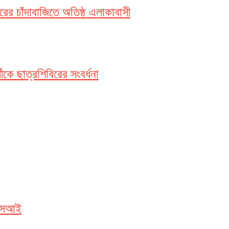
ের চাঁদাবাজিতে অতিষ্ঠ এলাকাবাসী
ীকে ছাত্রশিবিরের সংবর্ধনা
এএসআই