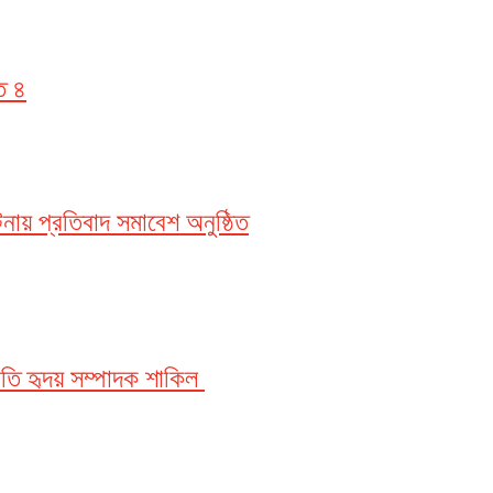
ত ৪
নায় প্রতিবাদ সমাবেশ অনুষ্ঠিত
তি হৃদয় সম্পাদক শাকিল