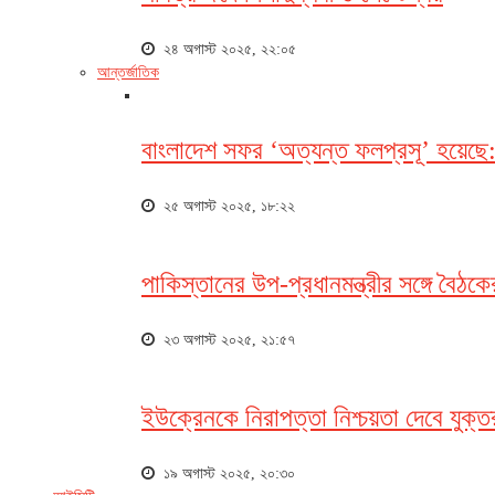
২৪ অগাস্ট ২০২৫, ২২:০৫
আন্তর্জাতিক
বাংলাদেশ সফর ‘অত্যন্ত ফলপ্রসূ’ হয়েছে
২৫ অগাস্ট ২০২৫, ১৮:২২
পাকিস্তানের উপ-প্রধানমন্ত্রীর সঙ্গে বৈঠ
২৩ অগাস্ট ২০২৫, ২১:৫৭
ইউক্রেনকে নিরাপত্তা নিশ্চয়তা দেবে যুক্তরাষ্
১৯ অগাস্ট ২০২৫, ২০:৩০