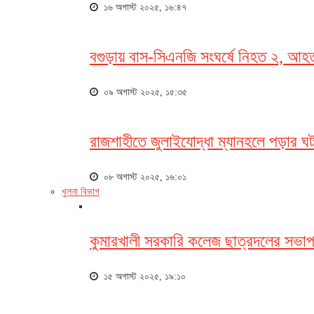
১৬ অগাস্ট ২০২৫, ১৬:৪৭
বগুড়ায় বাস-সিএনজি সংঘর্ষে নিহত ২, আহ
০৯ অগাস্ট ২০২৫, ১৫:৩৫
রাজশাহীতে জুলাইযোদ্ধা ম্যানহলে পড়ার ঘট
০৮ অগাস্ট ২০২৫, ১৬:০১
খুলনা বিভাগ
কুমারখালী সরকারি কলেজ ছাত্রদলের সভাপ
১৫ অগাস্ট ২০২৫, ১৯:১০