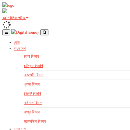
১০
সর্বাধিক পঠিত
হোম
বাংলাদেশ
ঢাকা বিভাগ
চট্টগ্রাম বিভাগ
রাজশাহী বিভাগ
খুলনা বিভাগ
সিলেট বিভাগ
বরিশাল বিভাগ
রংপুর বিভাগ
ময়মনসিংহ বিভাগ
বাংলাদেশ