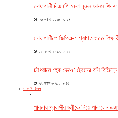
নোয়াখালী বিএনপি নেতা নুরুল আলম শিকদার
২৩ অগাস্ট ২০২৫, ২১:৫৪
নোয়াখালীতে জিপিএ-৫ প্রাপ্ত ৩০০ শিক্ষার্থ
১৯ অগাস্ট ২০২৫, ২০:৩৯
চট্টগ্রামে ‘হুক ভেঙে’ ট্রেনের বগি বিচ্ছিন্ন
২৭ জুলাই ২০২৫, ০৯:৪৫
রাজশাহী বিভাগ
পাবনায় প্রবাসীর স্ত্রীকে নিয়ে পালালেন 