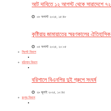
আট দাবিতে ১২ আগস্ট থেকে সারাদেশে ৭২ 
০৮ অগাস্ট ২০২৫, ১৫:৪৮
কুষ্টিয়ায় জামায়াতের স্মরণকালের ঐতিহাসি
০৫ অগাস্ট ২০২৫, ২০:০৫
সিলেট বিভাগ
বরিশাল বিভাগ
বরিশালে বিএনপির দুই গ্রুপে সংঘর্ষ
২৮ জুলাই ২০২৫, ১০:৪৫
রংপুর বিভাগ