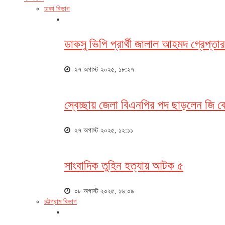
ঢাকা বিভাগ
ডাকসু ভিপি প্রার্থী জালাল আহমদ গ্রেপ্ত
২৭ অগাস্ট ২০২৫, ১৮:২৭
স্বেচ্ছায় জেলা বিএনপির পদ ছাড়লেন জি 
২৭ অগাস্ট ২০২৫, ১২:১১
সাংবাদিক তুহিন হত্যায় আটক ৫
০৮ অগাস্ট ২০২৫, ১৬:০৯
চট্টগ্রাম বিভাগ