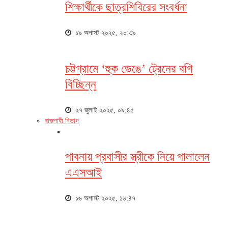
শিক্ষার্থীকে ছাত্রশিবিরের সংবর্ধনা
১৯ অগাস্ট ২০২৫, ২০:৩৯
চট্টগ্রামে ‘হুক ভেঙে’ ট্রেনের বগি
বিচ্ছিন্ন
২৭ জুলাই ২০২৫, ০৯:৪৫
রাজশাহী বিভাগ
পাবনায় প্রবাসীর স্ত্রীকে নিয়ে পালালেন
এএসআই
১৬ অগাস্ট ২০২৫, ১৬:৪৭