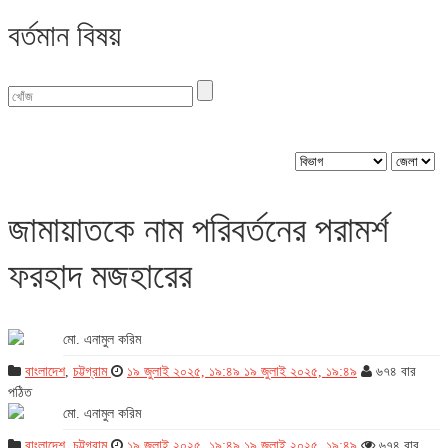
বর্তমান বিষয়
জেলা : চট্টগ্রাম
জামায়াতকে নাম পরিবর্তনের পরামর্শ
ফরহাদ মজহারের
মো. এনামুল করিম
বাংলাদেশ
,
চট্টগ্রাম
১৯ জুলাই ২০২৫, ১৯:৪৯
১৯ জুলাই ২০২৫, ১৯:৪৯
৬৭৪ বার
পঠিত
মো. এনামুল করিম
বাংলাদেশ
,
চট্টগ্রাম
১৯ জুলাই ২০২৫, ১৯:৪৯
১৯ জুলাই ২০২৫, ১৯:৪৯
৬৭৪ বার