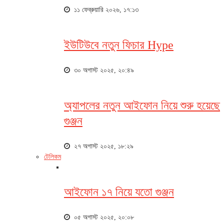
১১ ফেব্রুয়ারি ২০২৬, ১৭:১৩
ইউটিউবে নতুন ফিচার Hype
৩০ অগাস্ট ২০২৫, ২০:৪৯
অ্যাপলের নতুন আইফোন নিয়ে শুরু হয়েছে
গুঞ্জন
২৭ অগাস্ট ২০২৫, ১৮:২৯
টেলিকম
আইফোন ১৭ নিয়ে যতো গুঞ্জন
০৫ অগাস্ট ২০২৫, ২০:০৮