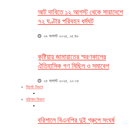
আট দাবিতে ১২ আগস্ট থেকে সারাদেশে
৭২ ঘণ্টার পরিবহন ধর্মঘট
০৮ অগাস্ট ২০২৫, ১৫:৪৮
কুষ্টিয়ায় জামায়াতের স্মরণকালের
ঐতিহাসিক গণ মিছিল ও সমাবেশ
০৫ অগাস্ট ২০২৫, ২০:০৫
সিলেট বিভাগ
বরিশাল বিভাগ
বরিশালে বিএনপির দুই গ্রুপে সংঘর্ষ