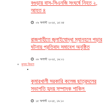
বগুড়ায় বাস-সিএনজি সংঘর্ষে নিহত ২,
আহত ৪
০৯ অগাস্ট ২০২৫, ১৫:৩৫
রাজশাহীতে জুলাইযোদ্ধা ম্যানহলে পড়ার
ঘটনায় প্রতিবাদ সমাবেশ অনুষ্ঠিত
০৮ অগাস্ট ২০২৫, ১৬:০১
খুলনা বিভাগ
কুমারখালী সরকারি কলেজ ছাত্রদলের
সভাপতি হৃদয় সম্পাদক শাকিল
১৫ অগাস্ট ২০২৫, ১৯:১০