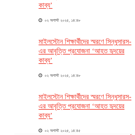
কাব্য’
০২ অগাস্ট ২০২৫, ১৪:৪৮
মাইলস্টোন শিক্ষার্থীদের স্মরণে সিন্ধুসারস-
এর আবৃত্তি প্রযোজনা ‘আহত হৃদয়ের
কাব্য’
০২ অগাস্ট ২০২৫, ১৪:৪৮
মাইলস্টোন শিক্ষার্থীদের স্মরণে সিন্ধুসারস-
এর আবৃত্তি প্রযোজনা ‘আহত হৃদয়ের
কাব্য’
০২ অগাস্ট ২০২৫, ১৪:৪৫