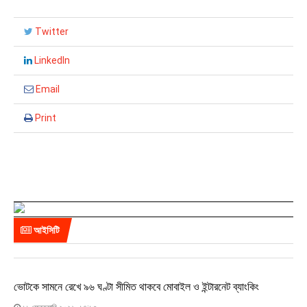
Twitter
LinkedIn
Email
Print
আইসিটি
ভোটকে সামনে রেখে ৯৬ ঘণ্টা সীমিত থাকবে মোবাইল ও ইন্টারনেট ব্যাংকিং