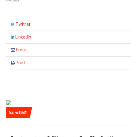
নিউজ শেয়ার
Twitter
LinkedIn
Email
Print
আইসিটি